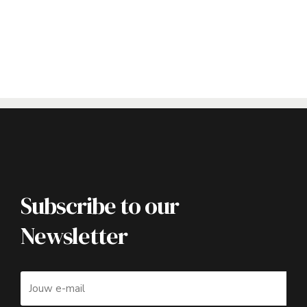
Subscribe to our
Newsletter