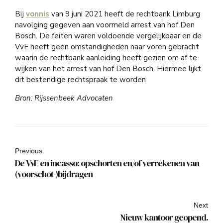
Bij
vonnis
van 9 juni 2021 heeft de rechtbank Limburg
navolging gegeven aan voormeld arrest van hof Den
Bosch. De feiten waren voldoende vergelijkbaar en de
VvE heeft geen omstandigheden naar voren gebracht
waarin de rechtbank aanleiding heeft gezien om af te
wijken van het arrest van hof Den Bosch. Hiermee lijkt
dit bestendige rechtspraak te worden
Bron: Rijssenbeek Advocaten
Previous
De VvE en incasso: opschorten en/of verrekenen van
(voorschot-)bijdragen
Next
Nieuw kantoor geopend.