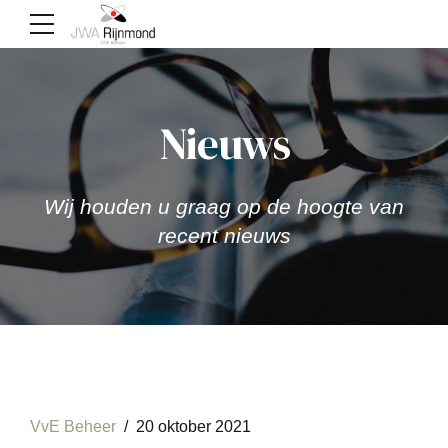
Nieuws
Wij houden u graag op de hoogte van
recent nieuws
VvE Beheer
20 oktober 2021