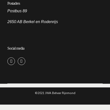
Postadres
Postbus 89
2650 AB Berkel en Rodenrijs
Social media
©2021 JWA Beheer Rijnmond